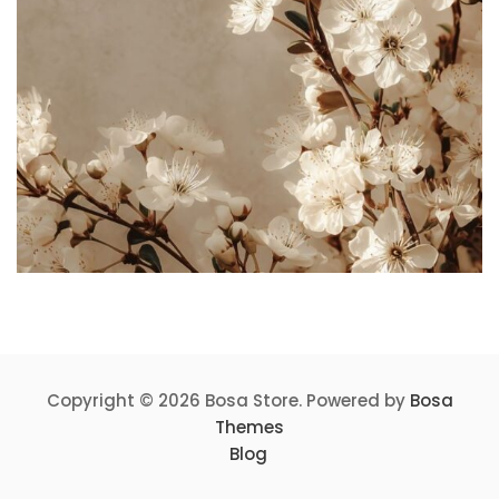
Copyright © 2026 Bosa Store. Powered by
Bosa
Themes
Blog