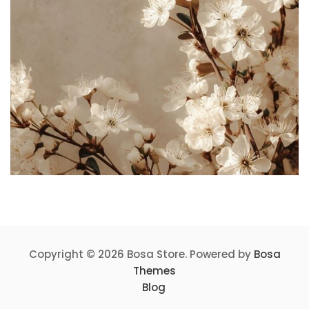
Copyright © 2026 Bosa Store. Powered by
Bosa
Themes
Blog