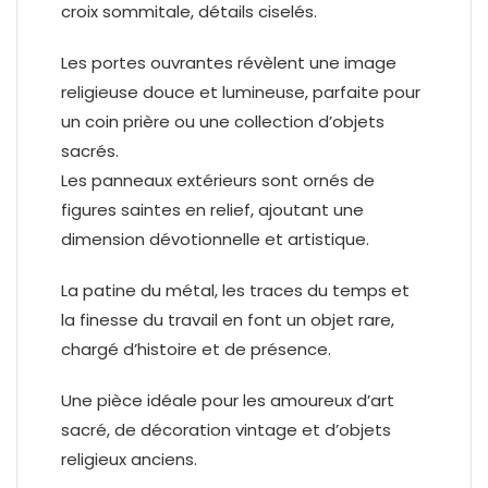
croix sommitale, détails ciselés.
Les portes ouvrantes révèlent une image
religieuse douce et lumineuse, parfaite pour
un coin prière ou une collection d’objets
sacrés.
Les panneaux extérieurs sont ornés de
figures saintes en relief, ajoutant une
dimension dévotionnelle et artistique.
La patine du métal, les traces du temps et
la finesse du travail en font un objet rare,
chargé d’histoire et de présence.
Une pièce idéale pour les amoureux d’art
sacré, de décoration vintage et d’objets
religieux anciens.