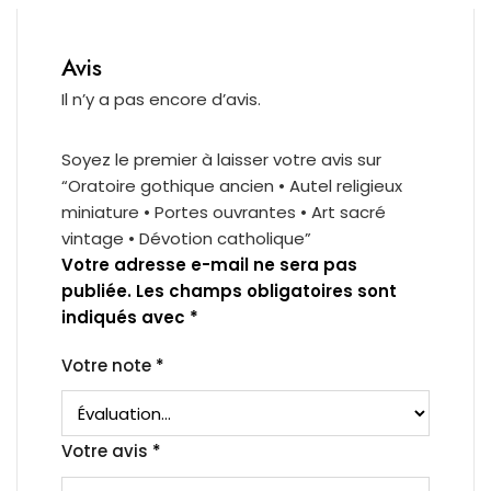
Avis
Il n’y a pas encore d’avis.
Soyez le premier à laisser votre avis sur
“Oratoire gothique ancien • Autel religieux
miniature • Portes ouvrantes • Art sacré
vintage • Dévotion catholique”
Votre adresse e-mail ne sera pas
publiée.
Les champs obligatoires sont
indiqués avec
*
Votre note
*
Votre avis
*