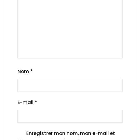
Nom
*
E-mail
*
Enregistrer mon nom, mon e-mail et