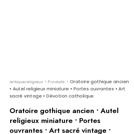
>
>
Oratoire gothique ancien
antiquereligieux
Produits
• Autel religieux miniature • Portes ouvrantes • Art
sacré vintage • Dévotion catholique
Oratoire gothique ancien • Autel
religieux miniature • Portes
ouvrantes • Art sacré vintage •