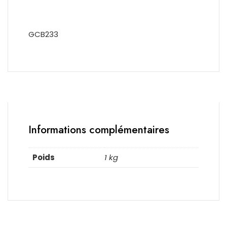
GCB233
Informations complémentaires
Poids
1 kg