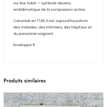
sur leur habit — symbole devenu
emblématique de la compassion active.
Canonisé en 1746, il est aujourd’hui patron
des malades, des infirmiers, des hôpitaux et
du personnel soignant.
Enveloppe 8
Produits similaires