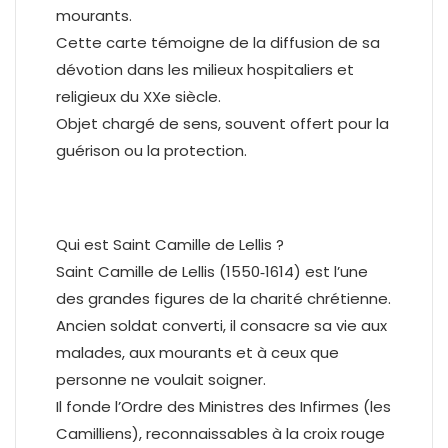
mourants.
Cette carte témoigne de la diffusion de sa
dévotion dans les milieux hospitaliers et
religieux du XXe siècle.
Objet chargé de sens, souvent offert pour la
guérison ou la protection.
Qui est Saint Camille de Lellis ?
Saint Camille de Lellis (1550‑1614) est l’une
des grandes figures de la charité chrétienne.
Ancien soldat converti, il consacre sa vie aux
malades, aux mourants et à ceux que
personne ne voulait soigner.
Il fonde l’Ordre des Ministres des Infirmes (les
Camilliens), reconnaissables à la croix rouge