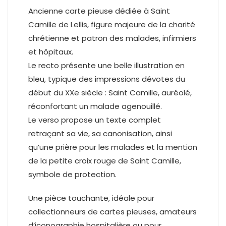
Ancienne carte pieuse dédiée à Saint
Camille de Lellis, figure majeure de la charité
chrétienne et patron des malades, infirmiers
et hôpitaux.
Le recto présente une belle illustration en
bleu, typique des impressions dévotes du
début du XXe siècle : Saint Camille, auréolé,
réconfortant un malade agenouillé.
Le verso propose un texte complet
retraçant sa vie, sa canonisation, ainsi
qu’une prière pour les malades et la mention
de la petite croix rouge de Saint Camille,
symbole de protection.
Une pièce touchante, idéale pour
collectionneurs de cartes pieuses, amateurs
d’iconographie hospitalière ou pour