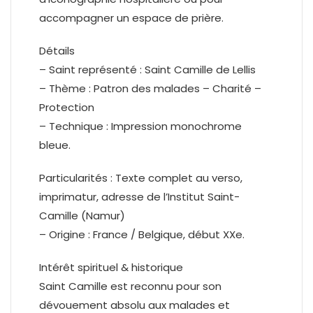
accompagner un espace de prière.
Détails
– Saint représenté : Saint Camille de Lellis
– Thème : Patron des malades – Charité –
Protection
– Technique : Impression monochrome
bleue.
Particularités : Texte complet au verso,
imprimatur, adresse de l’Institut Saint-
Camille (Namur)
– Origine : France / Belgique, début XXe.
Intérêt spirituel & historique
Saint Camille est reconnu pour son
dévouement absolu aux malades et