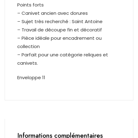
Points forts
– Canivet ancien avec dorures
– Sujet très recherché : Saint Antoine
– Travail de découpe fin et décoratif
– Pièce idéale pour encadrement ou
collection
– Parfait pour une catégorie reliques et
canivets.
Enveloppe 11
Informations complémentaires