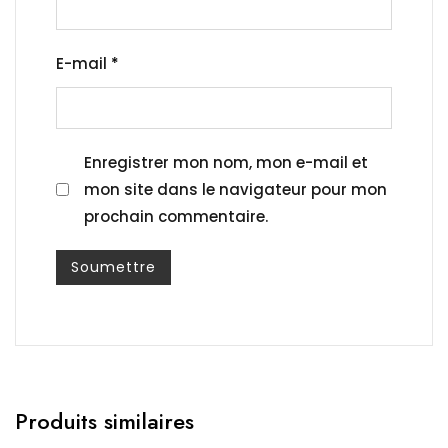
E-mail
*
Enregistrer mon nom, mon e-mail et
mon site dans le navigateur pour mon
prochain commentaire.
Produits similaires