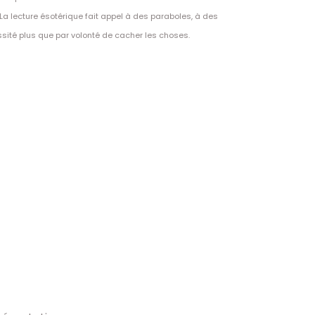
La lecture ésotérique fait appel à des paraboles, à des
ssité plus que par volonté de cacher les choses.