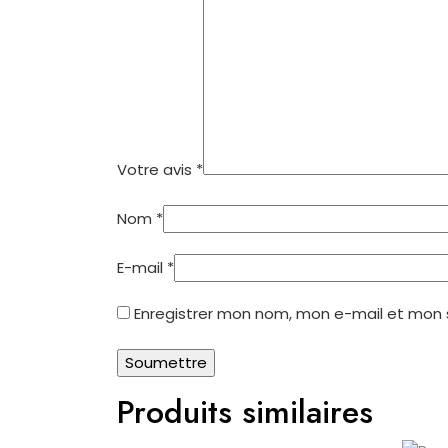
Votre avis
*
Nom
*
E-mail
*
Enregistrer mon nom, mon e-mail et mon 
Produits similaires