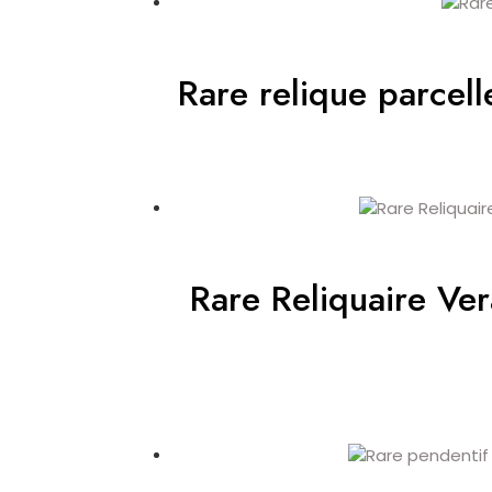
Rare relique parcel
Rare Reliquaire Ver