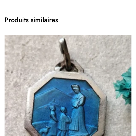
Produits similaires