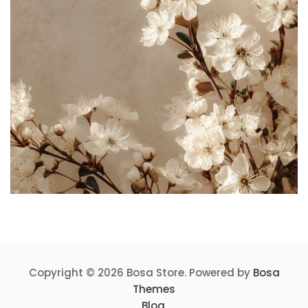
Copyright © 2026 Bosa Store. Powered by
Bosa
Themes
Blog