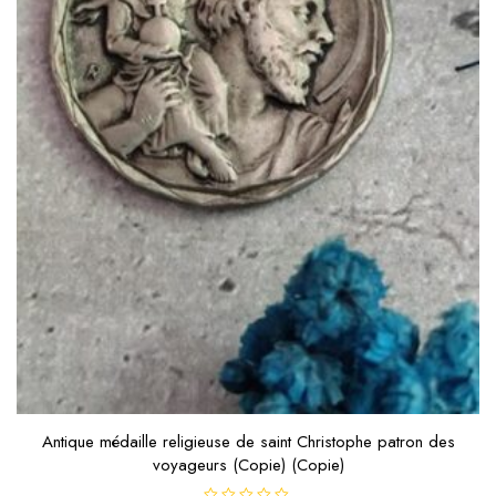
Antique médaille religieuse de saint Christophe patron des
voyageurs (Copie) (Copie)