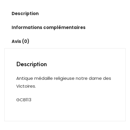
Description
Informations complémentaires
Avis (0)
Description
Antique médaille religieuse notre dame des
Victoires.
GCB113