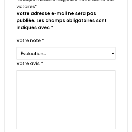
victoires”
Votre adresse e-mail ne sera pas
publiée.
Les champs obligatoires sont
indiqués avec
*
Votre note
*
Votre avis
*