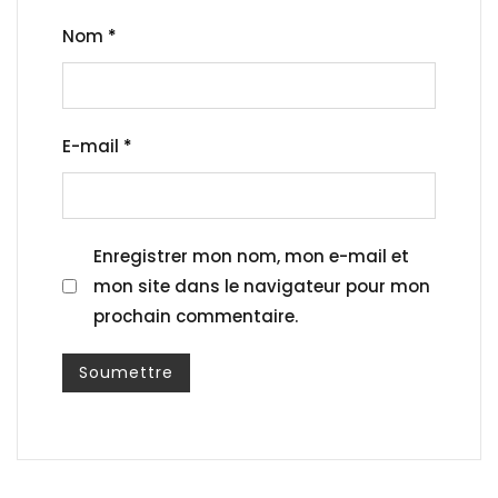
Nom
*
E-mail
*
Enregistrer mon nom, mon e-mail et
mon site dans le navigateur pour mon
prochain commentaire.