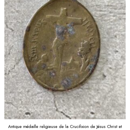
Antique médaille religieuse de la Crucifixion de Jésus Christ et