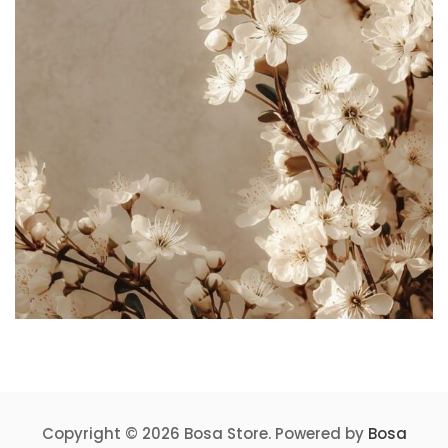
Copyright © 2026 Bosa Store. Powered by
Bosa