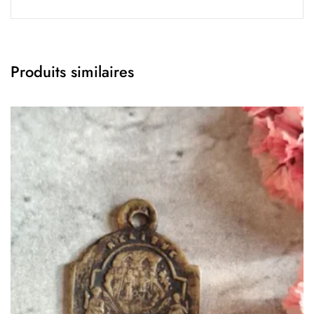
Produits similaires