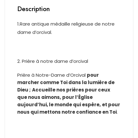
Description
1.Rare antique médaille religieuse de notre
dame d’orcival.
2. Prière à notre dame d’orcival
Prière à Notre-Dame d’Orcival
pour
marcher comme Toi dans la lumière de
Dieu ;
Accueille nos prières pour ceux
que nous aimons,
pour l’Église
aujourd’hui, le monde qui espère,
et pour
nous qui mettons notre confiance en Toi
.