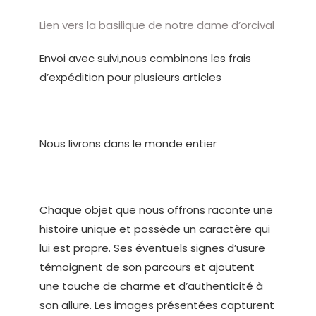
Lien vers la basilique de notre dame d’orcival
Envoi avec suivi,nous combinons les frais
d’expédition pour plusieurs articles
Nous livrons dans le monde entier
Chaque objet que nous offrons raconte une
histoire unique et possède un caractère qui
lui est propre. Ses éventuels signes d’usure
témoignent de son parcours et ajoutent
une touche de charme et d’authenticité à
son allure. Les images présentées capturent