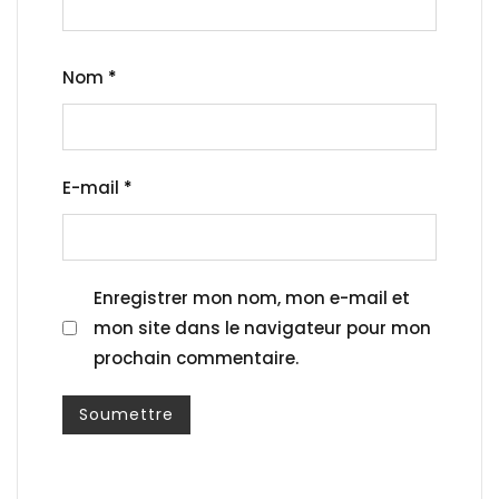
Nom
*
E-mail
*
Enregistrer mon nom, mon e-mail et
mon site dans le navigateur pour mon
prochain commentaire.