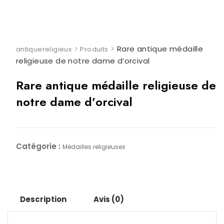
>
>
Rare antique médaille
antiquereligieux
Produits
religieuse de notre dame d’orcival
Rare antique médaille religieuse de
notre dame d’orcival
Catégorie :
Médailles religieuses
Description
Avis (0)