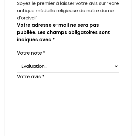
Soyez le premier à laisser votre avis sur “Rare
antique médaille religieuse de notre dame
d’orcival”
Votre adresse e-mail ne sera pas
publiée.
Les champs obligatoires sont
indiqués avec
*
Votre note
*
Votre avis
*