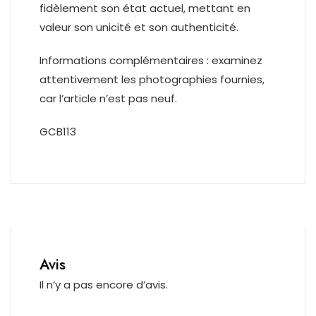
fidèlement son état actuel, mettant en
valeur son unicité et son authenticité.
Informations complémentaires : examinez
attentivement les photographies fournies,
car l’article n’est pas neuf.
GCB113
Avis
Il n’y a pas encore d’avis.