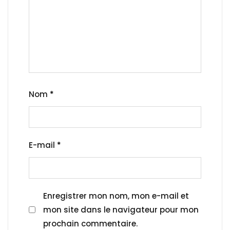
Nom
*
E-mail
*
Enregistrer mon nom, mon e-mail et
mon site dans le navigateur pour mon
prochain commentaire.