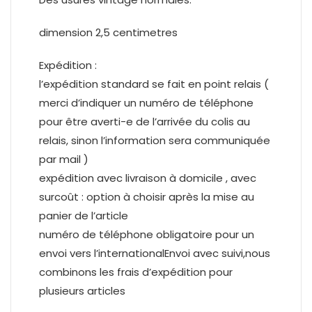
dimension 2,5 centimetres
Expédition :
l’expédition standard se fait en point relais (
merci d’indiquer un numéro de téléphone
pour être averti-e de l’arrivée du colis au
relais, sinon l’information sera communiquée
par mail )
expédition avec livraison à domicile , avec
surcoût : option à choisir après la mise au
panier de l’article
numéro de téléphone obligatoire pour un
envoi vers l’internationalEnvoi avec suivi,nous
combinons les frais d’expédition pour
plusieurs articles