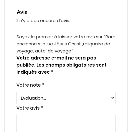
Avis
Il n’y a pas encore d’avis.
Soyez le premier à laisser votre avis sur “Rare
ancienne statue Jésus Christ ,reliquaire de
voyage, autel de voyage”
Votre adresse e-mail ne sera pas
publiée.
Les champs obligatoires sont
indiqués avec
*
Votre note
*
Votre avis
*