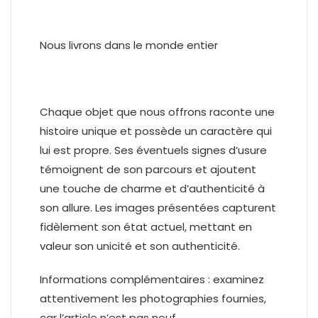
Nous livrons dans le monde entier
Chaque objet que nous offrons raconte une
histoire unique et possède un caractère qui
lui est propre. Ses éventuels signes d’usure
témoignent de son parcours et ajoutent
une touche de charme et d’authenticité à
son allure. Les images présentées capturent
fidèlement son état actuel, mettant en
valeur son unicité et son authenticité.
Informations complémentaires : examinez
attentivement les photographies fournies,
car l’article n’est pas neuf.