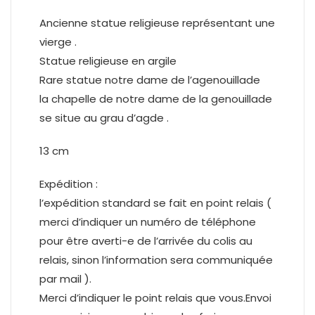
Ancienne statue religieuse représentant une
vierge .
Statue religieuse en argile
Rare statue notre dame de l’agenouillade
la chapelle de notre dame de la genouillade
se situe au grau d’agde .
13 cm
Expédition :
l’expédition standard se fait en point relais (
merci d’indiquer un numéro de téléphone
pour être averti-e de l’arrivée du colis au
relais, sinon l’information sera communiquée
par mail ).
Merci d’indiquer le point relais que vous.Envoi