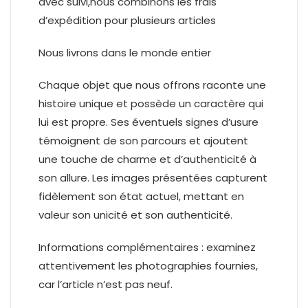
avec suivi,nous combinons les frais
d’expédition pour plusieurs articles
Nous livrons dans le monde entier
Chaque objet que nous offrons raconte une
histoire unique et possède un caractère qui
lui est propre. Ses éventuels signes d’usure
témoignent de son parcours et ajoutent
une touche de charme et d’authenticité à
son allure. Les images présentées capturent
fidèlement son état actuel, mettant en
valeur son unicité et son authenticité.
Informations complémentaires : examinez
attentivement les photographies fournies,
car l’article n’est pas neuf.