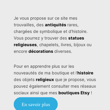
Je vous propose sur ce site mes
trouvailles, des
antiquités
rares,
chargées de symbolique et d’histoire.
Vous pourrez y trouver des
statues
religieuses
, chapelets, livres, bijoux ou
encore
décorations
diverses.
Pour en apprendre plus sur les
nouveautés de ma boutique et l’
histoire
des objets
religieux
que je propose, vous
pouvez également consulter mes réseaux
sociaux ainsi que mes
boutiques Etsy
!
En savoir plus