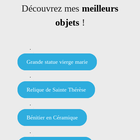
Découvrez mes
meilleurs
objets
!
Grande statue vierge marie
Relique de Sainte Thérèse
Bénitier en Céramique