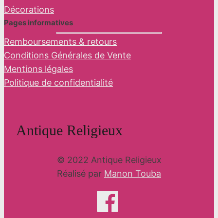
Décorations
Pages informatives
Remboursements & retours
Conditions Générales de Vente
Mentions légales
Politique de confidentialité
Antique Religieux
© 2022 Antique Religieux
Réalisé par
Manon Touba