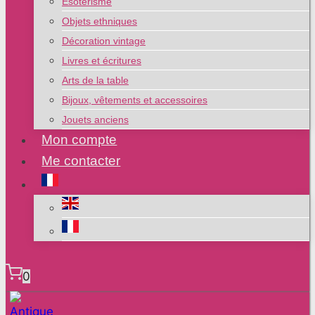
Esotérisme
Objets ethniques
Décoration vintage
Livres et écritures
Arts de la table
Bijoux, vêtements et accessoires
Jouets anciens
Mon compte
Me contacter
0