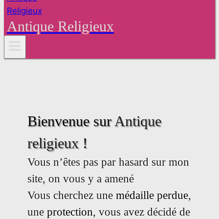
Antique Religieux
Bienvenue sur
Antique
religieux
!
Vous n’êtes pas par hasard
sur mon
site, on vous y a amené
Vous cherchez une
médaille perdue
,
une
protection
, vous avez décidé de