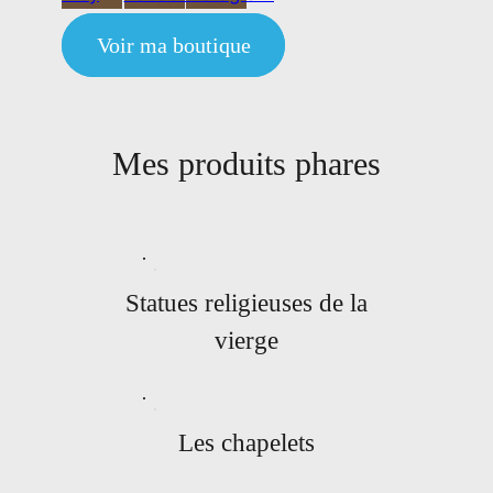
Voir ma boutique
Mes produits phares
Statues religieuses de la
vierge
Les chapelets