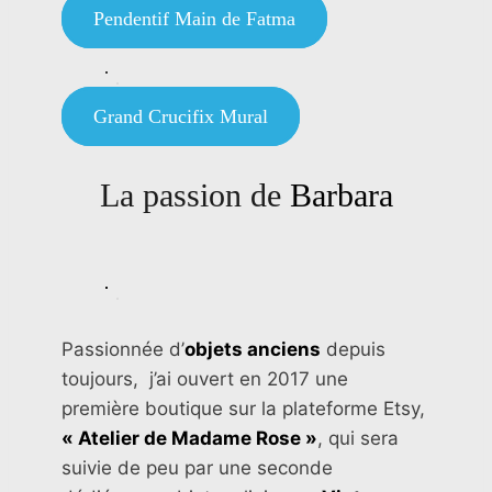
Pendentif Main de Fatma
Grand Crucifix Mural
La passion de
Barbara
Passionnée d’
objets anciens
depuis
toujours, j’ai ouvert en 2017 une
première boutique sur la plateforme Etsy,
« Atelier de Madame Rose »
, qui sera
suivie de peu par une seconde