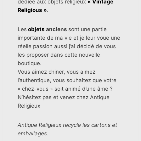
dédiée aux objets religieux
« Vintage
Religious »
.
Les
objets
anciens
sont une partie
importante de ma vie et je leur voue une
réelle passion aussi j’ai décidé de vous
les proposer dans cette nouvelle
boutique.
Vous aimez chiner, vous aimez
l’authentique, vous souhaitez que votre
« chez-vous » soit animé d’une âme ?
N’hésitez pas et venez chez Antique
Religieux
Antique Religieux recycle les cartons et
emballages.