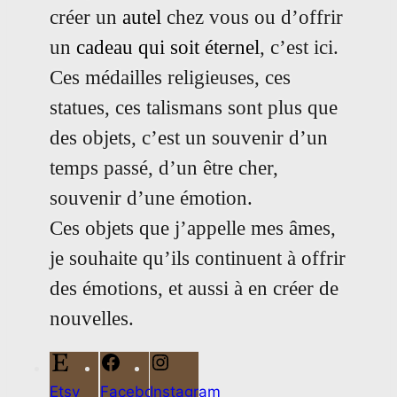
créer un
autel
chez vous ou d’offrir
un
cadeau qui soit éternel
, c’est ici.
Ces médailles religieuses, ces
statues, ces talismans sont plus que
des objets, c’est un souvenir d’un
temps passé, d’un être cher,
souvenir d’une émotion.
Ces objets que j’appelle mes âmes,
je souhaite qu’ils continuent à offrir
des émotions, et aussi à en créer de
nouvelles.
Etsy
Facebook
Instagram