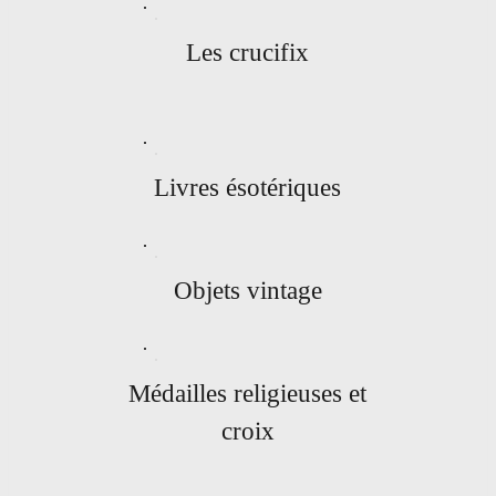
Les crucifix
Livres ésotériques
Objets vintage
Médailles religieuses et
croix